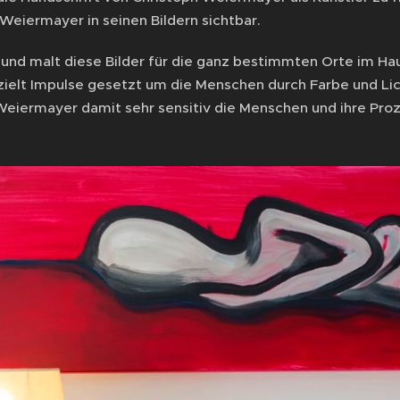
Weiermayer in seinen Bildern sichtbar.
t und malt diese Bilder für die ganz bestimmten Orte im Ha
ielt Impulse gesetzt um die Menschen durch Farbe und Lic
Weiermayer damit sehr sensitiv die Menschen und ihre Proz