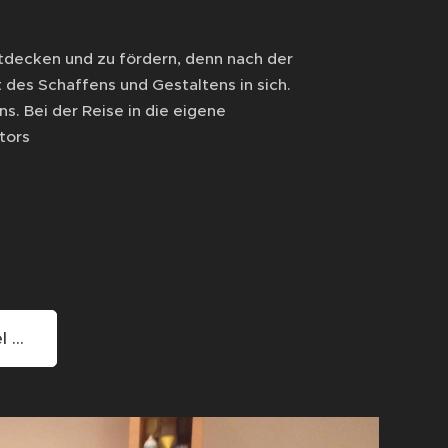
ntdecken und zu fördern, denn nach der
des Schaffens und Gestaltens in sich.
s. Bei der Reise in die eigene
tors
 ...