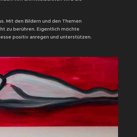
us. Mit den Bildern und den Themen
ht zu berühren. Eigentlich möchte
esse positiv anregen und unterstützen.