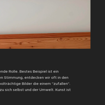
nde Rolle. Bestes Beispiel ist ein
gen Stimmung, entdecken wir oft in den
trächtige Bilder die einem "zufallen".
zu sich selbst und der Umwelt. Kunst ist