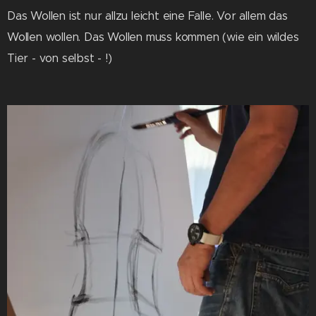
Das Wollen ist nur allzu leicht eine Falle. Vor allem das
Wollen wollen. Das Wollen muss kommen (wie ein wildes
Tier - von selbst - !)