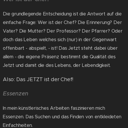
Die grundlegende Entscheidung ist die Antwort auf die
einfache Frage: Wer ist der Chef? Die Erinnerung? Der
Vater? Die Mutter? Der Professor? Der Pfarrer?
Oder
doch das Leben welches sich (nur) in der Gegenwart
offenbart - abspielt, - ist! Das Jetzt steht dabei über
allem - die eigene Präsenz bestimmt die Qualität des
Jetzt und damit die des Lebens, der Lebendigkeit.
Also: Das JETZT ist der Chef!
Essenzen
In mein künstlerisches Arbeiten faszinieren mich
Essenzen. Das Suchen und das Finden von entkleideten
Einfachheiten.