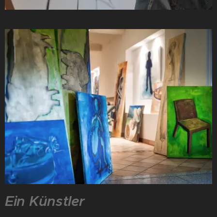
Ein
Künstler