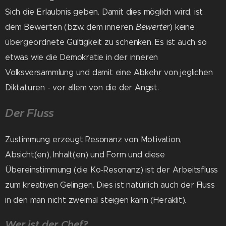
Sich die Erlaubnis geben.
Damit dies möglich wird, ist
dem Bewerten (bzw. dem inneren
Bewerter
) keine
übergeordnete Gültigkeit zu schenken. Es ist auch so
etwas wie die Demokratie in der inneren
Volksversammlung und damit eine Abkehr von jeglichen
Diktaturen - vor allem von die der Angst.
Der Fluss
Zustimmung erzeugt Resonanz von Motivation,
Absicht(en), Inhalt(en) und Form und diese
Übereinstimmung (die Ko-Resonanz) ist der Arbeitsfluss
zum kreativen Gelingen. Dies ist natürlich auch der Fluss
in den man nicht zweimal steigen kann (Heraklit).
Wer ist der Chef?