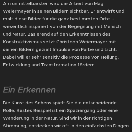
Am unmittelbarsten wird die Arbeit von Mag.
Weiermayer in seinen Bildern sichtbar. Er entwirft und
malt diese Bilder für die ganz bestimmten Orte -
wesentlich inspiriert von der Begegnung mit Mensch
und Natur. Basierend auf den Erkenntnissen des
Konstruktivismus setzt Christoph Weiermayer mit
seinen Bildern gezielt Impulse von Farbe und Licht.
Dabei will er sehr sensitiv die Prozesse von Heilung,
Entwicklung und Transformation fördern.
Ein
Erkennen
Die Kunst des Sehens spielt Sie die entscheidende
Rolle. Bestes Beispiel ist ein Spaziergang oder eine
Wanderung in der Natur. Sind wir in der richtigen
Stimmung, entdecken wir oft in den einfachsten Dingen