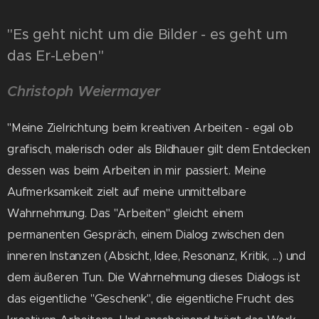
"Es geht nicht um die Bilder - es geht um
das Er-Leben"
Christoph Weiermayer
"Meine Zielrichtung beim kreativen Arbeiten - egal ob
grafisch, malerisch oder als Bildhauer gilt dem Entdecken
dessen was beim Arbeiten in mir passiert. Meine
Aufmerksamkeit zielt auf meine unmittelbare
Wahrnehmung. Das "Arbeiten" gleicht einem
permanenten Gespräch, einem Dialog zwischen den
inneren Instanzen (Absicht, Idee, Resonanz, Kritik, ...) und
dem äußeren Tun. Die Wahrnehmung dieses Dialogs ist
das eigentliche "Geschenk", die eigentliche Frucht des