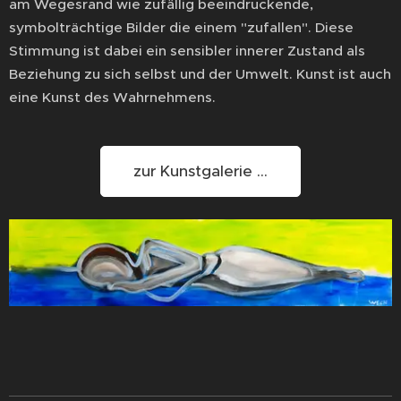
am Wegesrand wie zufällig beeindruckende,
symbolträchtige Bilder die einem "zufallen". Diese
Stimmung ist dabei ein sensibler innerer Zustand als
Beziehung zu sich selbst und der Umwelt. Kunst ist auch
eine Kunst des Wahrnehmens.
zur Kunstgalerie ...