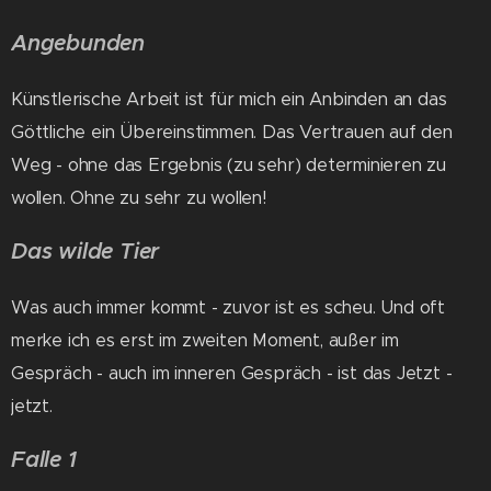
Angebunden
Künstlerische Arbeit ist für mich ein Anbinden an das
Göttliche ein Übereinstimmen.
Das Vertrauen auf den
Weg - ohne das Ergebnis (zu sehr) determinieren zu
wollen.
Ohne zu sehr zu wollen!
Das wilde Tier
Was auch immer kommt - zuvor ist es scheu. Und oft
merke ich es erst im zweiten Moment, außer im
Gespräch - auch im inneren Gespräch - ist das Jetzt -
jetzt.
Falle 1